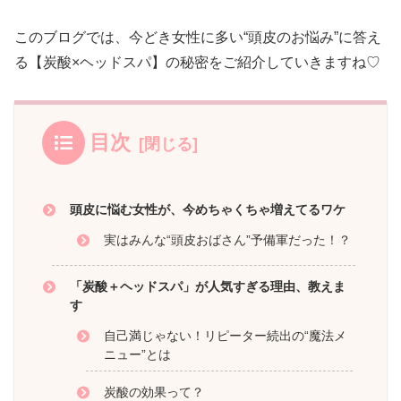
このブログでは、今どき女性に多い“頭皮のお悩み”に答え
る【炭酸×ヘッドスパ】の秘密をご紹介していきますね♡
目次
頭皮に悩む女性が、今めちゃくちゃ増えてるワケ
実はみんな“頭皮おばさん”予備軍だった！？
「炭酸＋ヘッドスパ」が人気すぎる理由、教えま
す
自己満じゃない！リピーター続出の“魔法メ
ニュー”とは
炭酸の効果って？