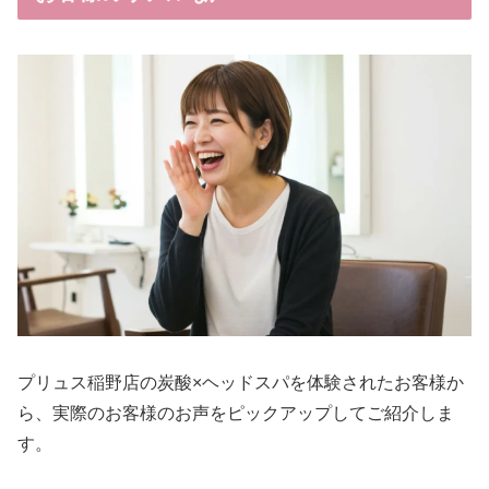
プリュス稲野店の炭酸×ヘッドスパを体験されたお客様か
ら、実際のお客様のお声をピックアップしてご紹介しま
す。