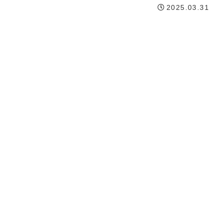
2025.03.31