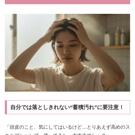
自分では落としきれない“蓄積汚れ”に要注意！
「頭皮のこと、気にしてはいるけど…とりあえず高めのス