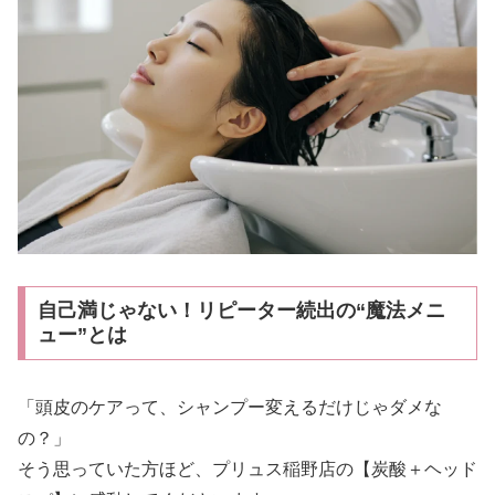
自己満じゃない！リピーター続出の“魔法メニ
ュー”とは
「頭皮のケアって、シャンプー変えるだけじゃダメな
の？」
そう思っていた方ほど、プリュス稲野店の【炭酸＋ヘッド