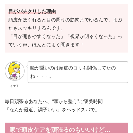
目がパチクリした理由
頭皮がほぐれると目の周りの筋肉までゆるんで、まぶ
たもスッキリするんです。
「目が開きやすくなった」「視界が明るくなった」っ
ていう声、ほんとによく聞きます！
瞼が重いのは頭皮のコリも関係してたの
ね・・・。
イナ子
毎日頑張るあなたへ、“頭から整う”ご褒美時間
「なんか最近、調子いい」をヘッドスパで。
家で頭皮ケアを頑張るのもいいけど…