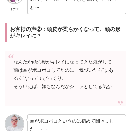
わ〜
イナ子
お客様の声②：頭皮が柔らかくなって、頭の形
がキレイに？
なんだか頭の形がキレイになってきた気がして…
前は頭がボコボコしてたのに、気づいたら“まあ
るく”なっててびっくり。
そういえば、顔もなんだかシュッとしてる気が！
頭がボコボコというのは初めて聞きまし
た・・・。