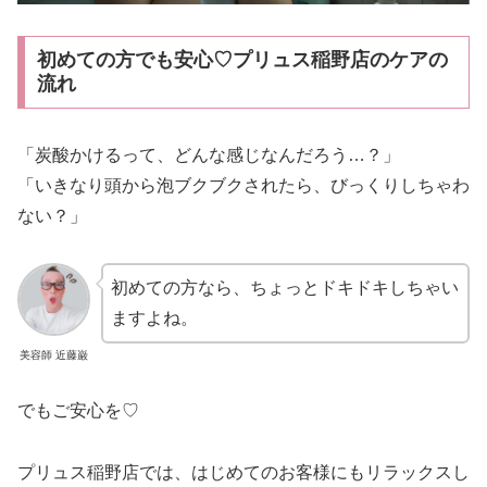
初めての方でも安心♡プリュス稲野店のケアの
流れ
「炭酸かけるって、どんな感じなんだろう…？」
「いきなり頭から泡ブクブクされたら、びっくりしちゃわ
ない？」
初めての方なら、ちょっとドキドキしちゃい
ますよね。
美容師 近藤巌
でもご安心を♡
プリュス稲野店では、はじめてのお客様にもリラックスし