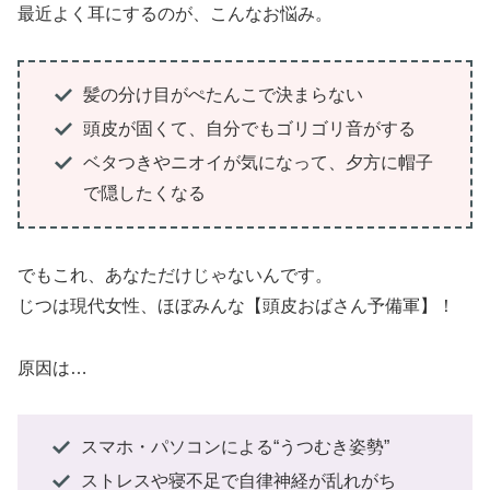
最近よく耳にするのが、こんなお悩み。
髪の分け目がぺたんこで決まらない
頭皮が固くて、自分でもゴリゴリ音がする
ベタつきやニオイが気になって、夕方に帽子
で隠したくなる
でもこれ、あなただけじゃないんです。
じつは現代女性、ほぼみんな【頭皮おばさん予備軍】！
原因は…
スマホ・パソコンによる“うつむき姿勢”
ストレスや寝不足で自律神経が乱れがち