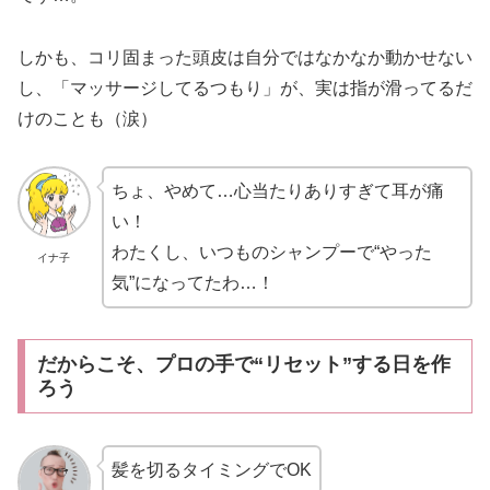
しかも、コリ固まった頭皮は自分ではなかなか動かせない
し、「マッサージしてるつもり」が、実は指が滑ってるだ
けのことも（涙）
ちょ、やめて…心当たりありすぎて耳が痛
い！
わたくし、いつものシャンプーで“やった
イナ子
気”になってたわ…！
だからこそ、プロの手で“リセット”する日を作
ろう
髪を切るタイミングでOK