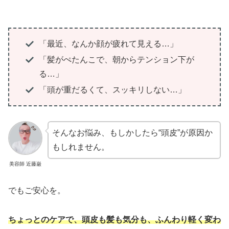
「最近、なんか顔が疲れて見える…」
「髪がぺたんこで、朝からテンション下が
る…」
「頭が重だるくて、スッキリしない…」
そんなお悩み、もしかしたら“頭皮”が原因か
もしれません。
美容師 近藤巌
でもご安心を。
ちょっとのケアで、頭皮も髪も気分も、ふんわり軽く変わ