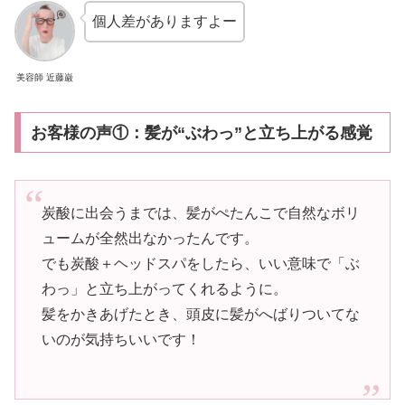
個人差がありますよー
美容師 近藤巌
お客様の声①：髪が“ぶわっ”と立ち上がる感覚
炭酸に出会うまでは、髪がぺたんこで自然なボリ
ュームが全然出なかったんです。
でも炭酸＋ヘッドスパをしたら、いい意味で「ぶ
わっ」と立ち上がってくれるように。
髪をかきあげたとき、頭皮に髪がへばりついてな
いのが気持ちいいです！