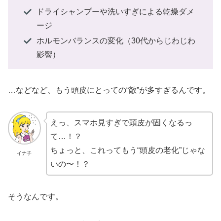
ドライシャンプーや洗いすぎによる乾燥ダメ
ージ
ホルモンバランスの変化（30代からじわじわ
影響）
…などなど、もう頭皮にとっての“敵”が多すぎるんです。
えっ、スマホ見すぎで頭皮が固くなるっ
て…！？
ちょっと、これってもう“頭皮の老化”じゃな
イナ子
いの〜！？
そうなんです。