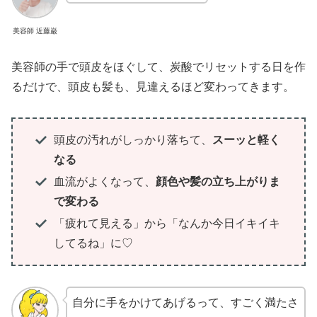
美容師 近藤巌
美容師の手で頭皮をほぐして、炭酸でリセットする日を作
るだけで、頭皮も髪も、見違えるほど変わってきます。
頭皮の汚れがしっかり落ちて、
スーッと軽く
なる
血流がよくなって、
顔色や髪の立ち上がりま
で変わる
「疲れて見える」から「なんか今日イキイキ
してるね」に♡
自分に手をかけてあげるって、すごく満たさ