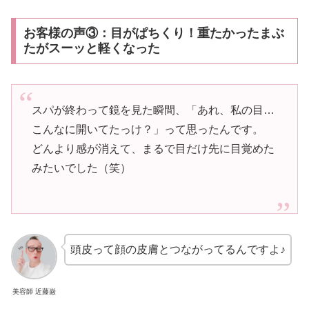
お客様の声③：目がぱちくり！重たかったまぶ
たがスーッと軽くなった
スパが終わって鏡を見た瞬間、「あれ、私の目…
こんなに開いてたっけ？」って思ったんです。
どんより感が消えて、まるで目だけ先に目覚めた
みたいでした（笑）
頭皮って顔の皮膚とつながってるんですよ♪
美容師 近藤巌