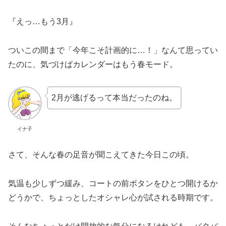
『えっ…もう3月』
ついこの間まで「今年こそ計画的に…！」なんて思ってい
たのに、気づけばカレンダーはもう春モード。
2月が逃げるって本当だったのね。
イナ子
さて、そんな春の足音が聞こえてきた今日この頃。
気温も少しずつ緩み、コートの前ボタンをひとつ開けるか
どうかで、ちょっとしたオシャレ心が試される時期です。