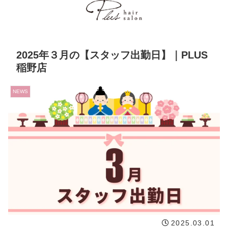
2025年３月の【スタッフ出勤日】｜PLUS
稲野店
NEWS
2025.03.01