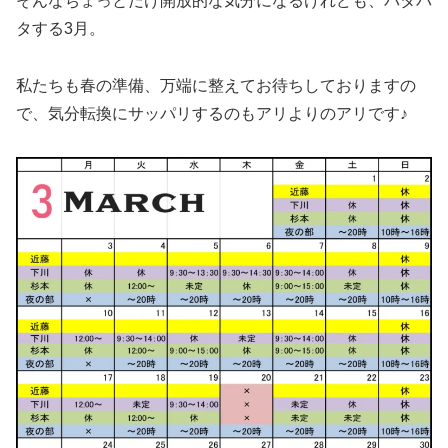
そんなちょっとだけ開放的な気分になるけれども、バタバ
タする3月。
私たちも春の準備、万端に整えてお待ちしておりますの
で、気分転換にサッパリするのもアリよりのアリです♪