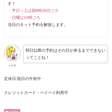
す！
・平日～土は朝8時30分ごろ
・日曜は10時ごろ
当日のネット予約を解放します。
明日以降の予約はその日が来るまでできない
ってことね！
イナ子
定休日:祝日の午前中
クレジットカード・ペイペイ利用可