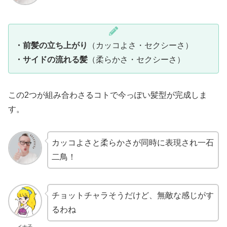
・前髪の立ち上がり
（カッコよさ・セクシーさ）
・サイドの流れる髪
（柔らかさ・セクシーさ）
この2つが組み合わさるコトで今っぽい髪型が完成しま
す。
カッコよさと柔らかさが同時に表現され一石
二鳥！
チョットチャラそうだけど、無敵な感じがす
るわね
イナ子