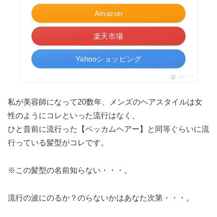
Amazon
楽天市場
Yahooショッピング
ポチップ
私が美容師になって20数年、メンズのヘアスタイルは女
性のようにコレといった流行はなく、
ひと昔前に流行った【ベッカムヘアー】と同等ぐらいに流
行っている髪型がコレです。
※この髪型の名前知らない・・・。
流行の波にのるか？のらないかはあなた次第・・・。