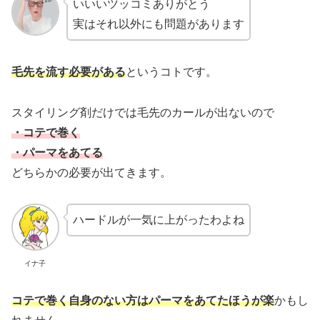
いいいツッコミありがとう
実はそれ以外にも問題があります
毛先を流す必要がある
というコトです。
スタイリング剤だけでは毛先のカールが出ないので
・コテで巻く
・パーマをあてる
どちらかの必要が出てきます。
ハードルが一気に上がったわよね
イナ子
コテで巻く自身のない方はパーマをあてたほうが楽
かもし