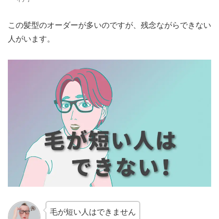
この髪型のオーダーが多いのですが、残念ながらできない
人がいます。
毛が短い人はできません