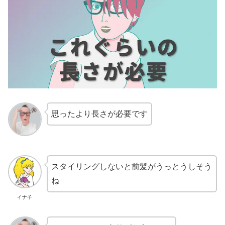
思ったより長さが必要です
スタイリングしないと前髪がうっとうしそう
ね
イナ子