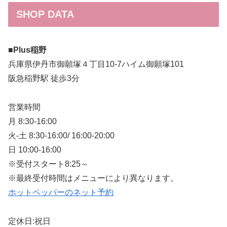
SHOP DATA
■Plus稲野
兵庫県伊丹市御願塚４丁目10-7ハイム御願塚101
阪急稲野駅 徒歩3分
営業時間
月 8:30-16:00
火-土 8:30-16:00/ 16:00-20:00
日 10:00-16:00
※受付スタート8:25～
※最終受付時間はメニューにより異なります。
ホットペッパーのネット予約
定休日:祝日