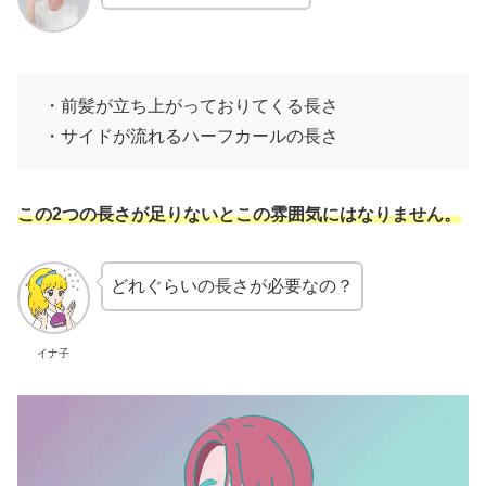
・前髪が立ち上がっておりてくる長さ
・サイドが流れるハーフカールの長さ
この2つの長さが足りないとこの雰囲気にはなりません。
どれぐらいの長さが必要なの？
イナ子