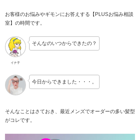
お客様のお悩みやギモンにお答えする【PLUSお悩み相談
室】の時間です。
そんなのいつからできたの？
イナ子
今日からできました・・・。
そんなことはさておき、最近メンズでオーダーの多い髪型
がコレです。