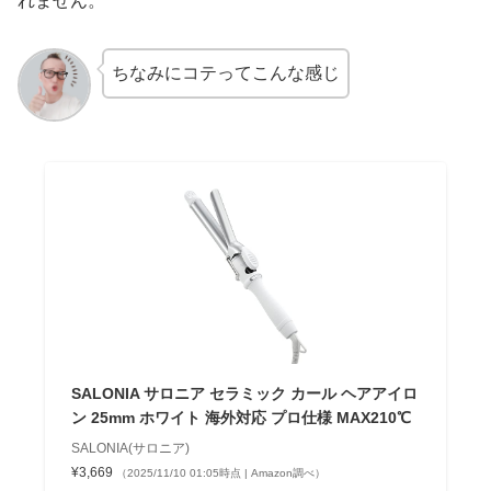
れません。
ちなみにコテってこんな感じ
SALONIA サロニア セラミック カール ヘアアイロ
ン 25mm ホワイト 海外対応 プロ仕様 MAX210℃
SALONIA(サロニア)
¥3,669
（2025/11/10 01:05時点 | Amazon調べ）