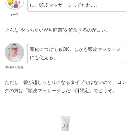
に、頭皮マッサージしてたわ…。
イナ子
そんな“やっちゃいがち問題”を解決するのがコレ。
頭皮につけてもOK。しかも頭皮マッサージ
にも使える。
美容師 近藤巌
ただし、髪が超しっとりになるタイプではないので、ロン
グの方は「頭皮マッサージしたい日限定」でどうぞ。