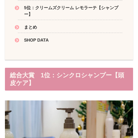
5位：クリームズクリーム レモラーテ【シャンプ
ー】
まとめ
SHOP DATA
総合大賞 1位：シンクロシャンプー【頭
皮ケア】