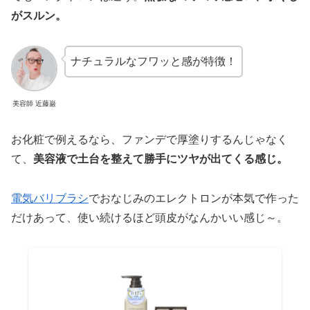
がスルン。
ナチュラルなフワッと感が特徴！
美容師 近藤巌
お化粧で例えるなら、ファンデで厚塗りするんじゃなく
て、
美容液で土台を整えて勝手にツヤが出てくる感じ。
電気バリブラシ
でおなじみのエレクトロンが本気で作った
だけあって、使い続けるほど頭皮がなんかいい感じ～。