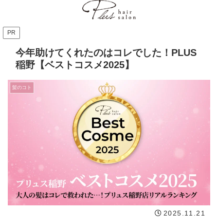
PR
今年助けてくれたのはコレでした！PLUS
稲野【ベストコスメ2025】
髪のコト
2025.11.21