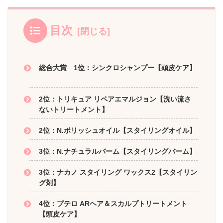
目次
総合大賞 1位：シンクロシャンプー【頭皮ケア】
2位：トリキュア リペアエマルジョン【洗い流さ
ないトリートメント】
2位：N.ポリッシュオイル【スタイリングオイル】
3位：N.ナチュラルバーム【スタイリングバーム】
3位：ナカノ スタイリング ワックス2【スタイリン
グ剤】
4位：プテロ ARヘア＆スカルプトリートメント
【頭皮ケア】