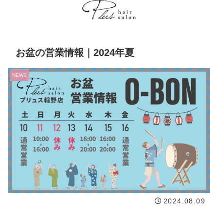
お盆の営業情報｜2024年夏
NEWS
2024.08.09