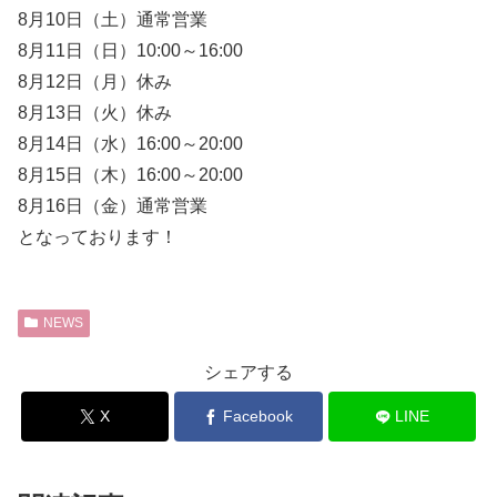
8月10日（土）通常営業
8月11日（日）10:00～16:00
8月12日（月）休み
8月13日（火）休み
8月14日（水）16:00～20:00
8月15日（木）16:00～20:00
8月16日（金）通常営業
となっております！
NEWS
シェアする
X
Facebook
LINE